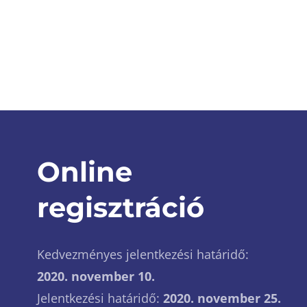
Online
regisztráció
Kedvezményes jelentkezési határidő:
2020. november 10.
Jelentkezési határidő:
2020. november 25.