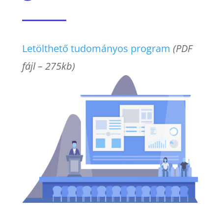
Letölthető tudományos program
(PDF
fájl – 275kb)