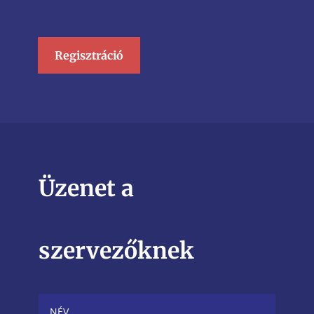
Regisztráció
Üzenet a
szervezőknek