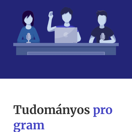
Tudományos
pro
gram