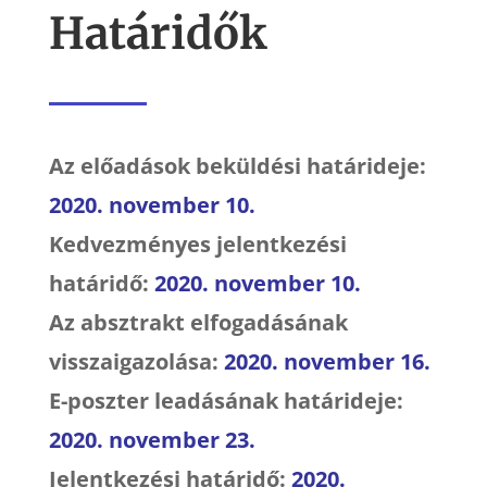
Határidők
Az előadások beküldési határideje:
2020. november 10.
Kedvezményes jelentkezési
határidő:
2020. november 10.
Az absztrakt elfogadásának
visszaigazolása:
2020. november 16.
E-poszter leadásának határideje:
2020. november 23.
Jelentkezési határidő:
2020.