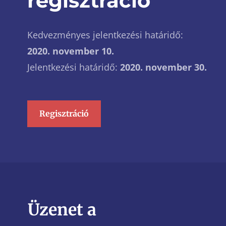
regisztráció
Kedvezményes jelentkezési határidő:
2020. november 10.
Jelentkezési határidő:
2020. november 30.
Regisztráció
Üzenet a