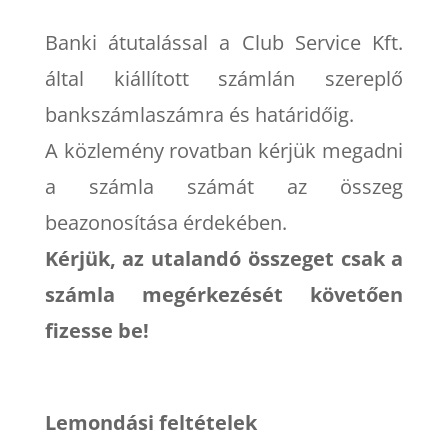
Banki átutalással a Club Service Kft.
által kiállított számlán szereplő
bankszámlaszámra és határidőig.
A közlemény rovatban kérjük megadni
a számla számát az összeg
beazonosítása érdekében.
Kérjük, az utalandó összeget csak a
számla megérkezését követően
fizesse be!
Lemondási feltételek