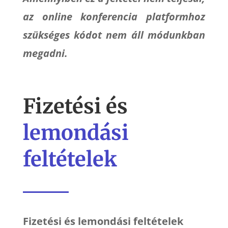
az online konferencia platformhoz
szükséges kódot nem áll módunkban
megadni.
Fizetési és
lemondási
feltételek
Fizetési és lemondási feltételek