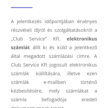
A jelentkezés időpontjában érvényes
részvételi díjról és szolgáltatásokról a
„Club Service” Kft.
elektronikus
számlát
állít ki és küld a jelentkező
által megadott számlázási címre. A
Club Service Kft jogosult elektronikus
számlák kiállítására, illetve ezen
számlák e-mailben történő
kézbesítésére, mely számlákat a
számla befogadója eredeti