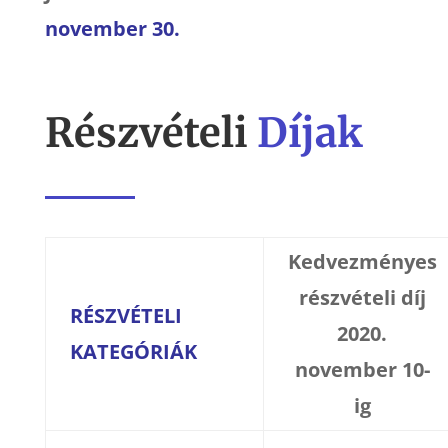
november 30.
Részvételi
Díjak
Kedvezményes
részvételi díj
RÉSZVÉTELI
2020.
KATEGÓRIÁK
november 10-
ig