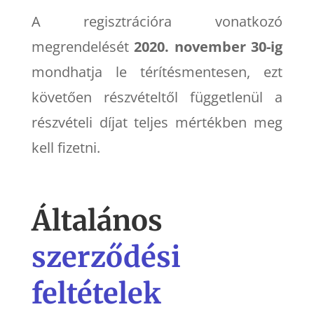
A regisztrációra vonatkozó
megrendelését
2020. november 30-ig
mondhatja le térítésmentesen, ezt
követően részvételtől függetlenül a
részvételi díjat teljes mértékben meg
kell fizetni.
Általános
szerződési
feltételek