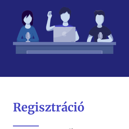
Regisztráció