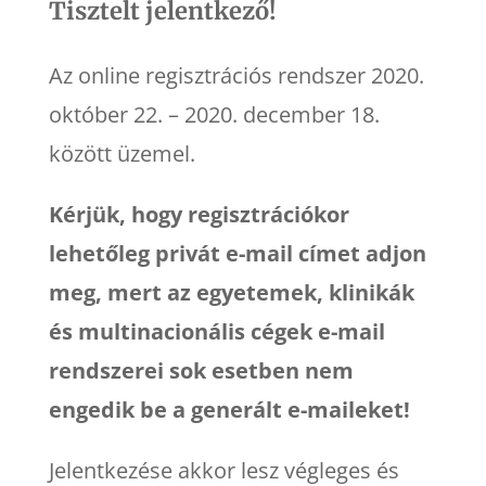
Tisztelt jelentkező!
Az online regisztrációs rendszer 2020.
október 22. – 2020. december 18.
között üzemel.
Kérjük, hogy regisztrációkor
lehetőleg privát e-mail címet adjon
meg, mert az egyetemek, klinikák
és multinacionális cégek e-mail
rendszerei sok esetben nem
engedik be a generált e-maileket!
Jelentkezése akkor lesz végleges és