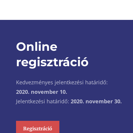
Online
regisztráció
Kedvezményes jelentkezési határidő:
2020. november 10.
Jelentkezési határidő:
2020. november 30.
Regisztráció