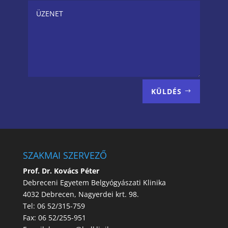
KÜLDÉS
SZAKMAI SZERVEZŐ
Prof. Dr. Kovács Péter
Debreceni Egyetem Belgyógyászati Klinika
4032 Debrecen, Nagyerdei krt. 98.
Tel: 06 52/315-759
Fax: 06 52/255-951