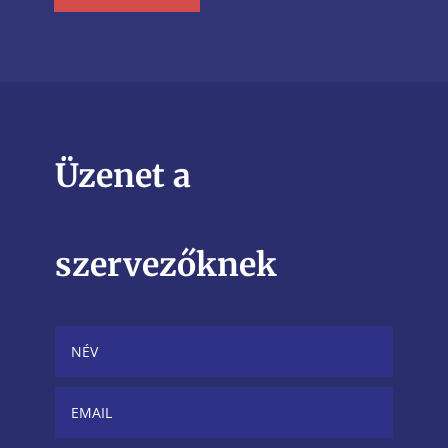
Üzenet a
szervezőknek